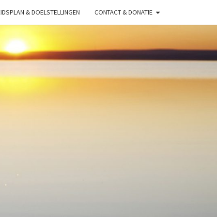
IDSPLAN & DOELSTELLINGEN
CONTACT & DONATIE
O
A