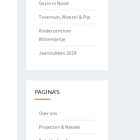
Gezin in Nood
Tovertuin, Woezel & Pip
Kindercentrum
Willemijntje
Jaarstukken 2024
PAGINA’S
Over ons
Projecten & Nieuws