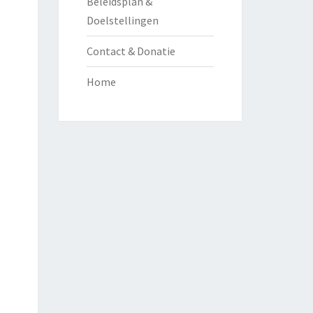
Beleidsplan &
Doelstellingen
Contact & Donatie
Home