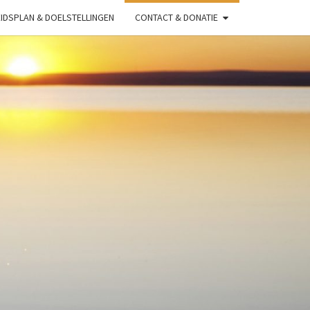
IDSPLAN & DOELSTELLINGEN
CONTACT & DONATIE
O
A