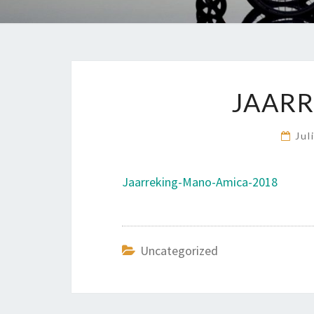
JAARR
Jul
Jaarreking-Mano-Amica-2018
Uncategorized