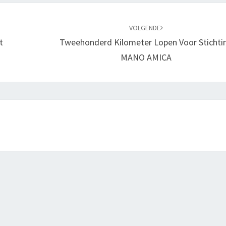
VOLGENDE
t
Tweehonderd Kilometer Lopen Voor Stichti
MANO AMICA