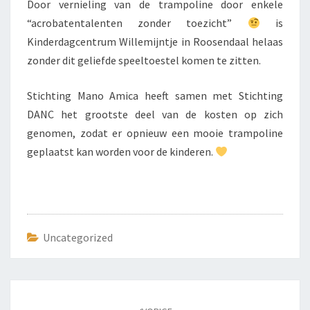
Door vernieling van de trampoline door enkele
“acrobatentalenten zonder toezicht”
is
Kinderdagcentrum Willemijntje in Roosendaal helaas
zonder dit geliefde speeltoestel komen te zitten.
Stichting Mano Amica heeft samen met Stichting
DANC het grootste deel van de kosten op zich
genomen, zodat er opnieuw een mooie trampoline
geplaatst kan worden voor de kinderen.
Uncategorized
Bericht
navigatie