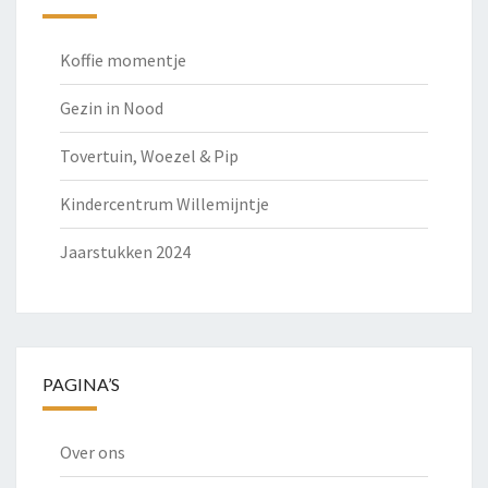
Koffie momentje
Gezin in Nood
Tovertuin, Woezel & Pip
Kindercentrum Willemijntje
Jaarstukken 2024
PAGINA’S
Over ons