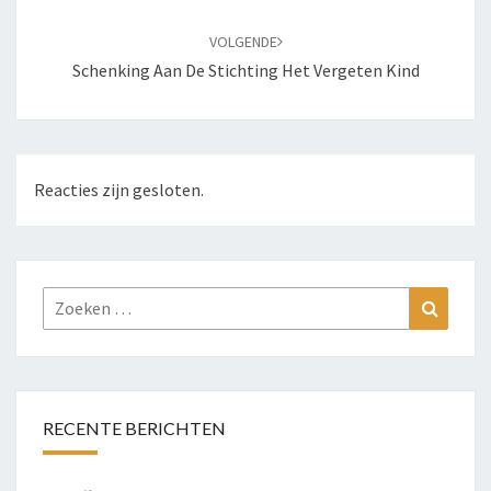
VOLGENDE
Schenking Aan De Stichting Het Vergeten Kind
Reacties zijn gesloten.
Zoeken
Zoeke
naar:
RECENTE BERICHTEN