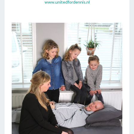
www.unitedfordennis.nl