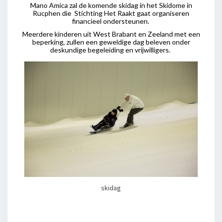
Mano Amica zal de komende skidag in het Skidome in
Rucphen die Stichting Het Raakt gaat organiseren
financieel ondersteunen.
Meerdere kinderen uit West Brabant en Zeeland met een
beperking, zullen een geweldige dag beleven onder
deskundige begeleiding en vrijwilligers.
skidag