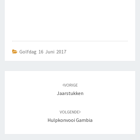
Golfdag 16 Juni 2017
Bericht
navigatie
VORIGE
Jaarstukken
VOLGENDE
Hulpkonvooi Gambia