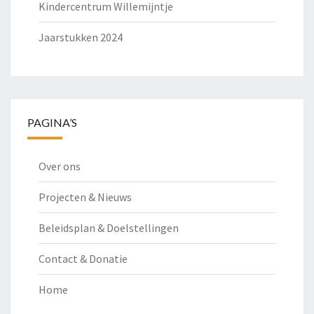
Kindercentrum Willemijntje
Jaarstukken 2024
PAGINA’S
Over ons
Projecten & Nieuws
Beleidsplan & Doelstellingen
Contact & Donatie
Home