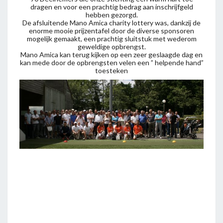
dragen en voor een prachtig bedrag aan inschrijfgeld
hebben gezorgd.
De afsluitende Mano Amica charity lottery was, dankzij de
enorme mooie prijzentafel door de diverse sponsoren
mogelijk gemaakt, een prachtig sluitstuk met wederom
geweldige opbrengst.
Mano Amica kan terug kijken op een zeer geslaagde dag en
kan mede door de opbrengsten velen een ” helpende hand”
toesteken