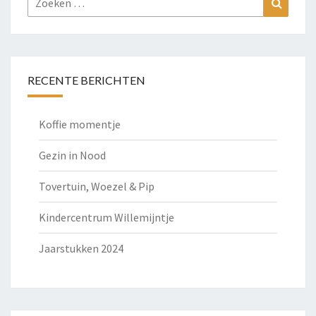
naar:
RECENTE BERICHTEN
Koffie momentje
Gezin in Nood
Tovertuin, Woezel & Pip
Kindercentrum Willemijntje
Jaarstukken 2024