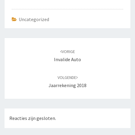
Uncategorized
Bericht
navigatie
VORIGE
Invalide Auto
VOLGENDE
Jaarrekening 2018
Reacties zijn gesloten.