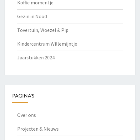
Koffie momentje
Gezin in Nood
Tovertuin, Woezel & Pip
Kindercentrum Willemijntje
Jaarstukken 2024
PAGINA’S
Over ons
Projecten & Nieuws