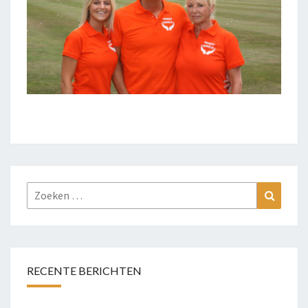
Zoeken
Zoeke
naar:
RECENTE BERICHTEN