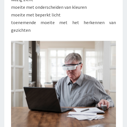
moeite met onderscheiden van kleuren
moeite met beperkt licht
toenemende moeite met het herkennen van
gezichten