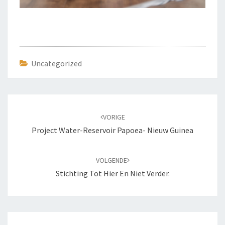
Uncategorized
Bericht
navigatie
VORIGE
Project Water-Reservoir Papoea- Nieuw Guinea
VOLGENDE
Stichting Tot Hier En Niet Verder.