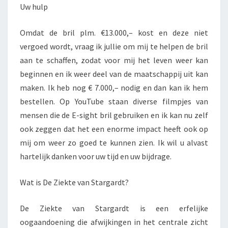
Uw hulp
Omdat de bril plm. €13.000,– kost en deze niet
vergoed wordt, vraag ik jullie om mij te helpen de bril
aan te schaffen, zodat voor mij het leven weer kan
beginnen en ik weer deel van de maatschappij uit kan
maken. Ik heb nog € 7.000,– nodig en dan kan ik hem
bestellen. Op YouTube staan diverse filmpjes van
mensen die de E-sight bril gebruiken en ik kan nu zelf
ook zeggen dat het een enorme impact heeft ook op
mij om weer zo goed te kunnen zien. Ik wil u alvast
hartelijk danken voor uw tijd en uw bijdrage.
Wat is De Ziekte van Stargardt?
De Ziekte van Stargardt is een erfelijke
oogaandoening die afwijkingen in het centrale zicht