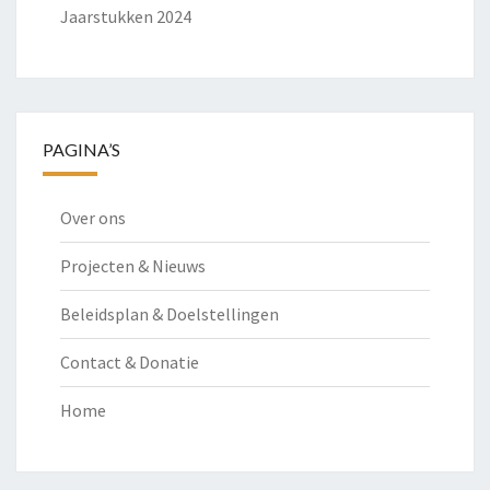
Jaarstukken 2024
PAGINA’S
Over ons
Projecten & Nieuws
Beleidsplan & Doelstellingen
Contact & Donatie
Home