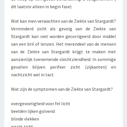
dit laatste alleen in begin fase)
Wat kan men verwachten van de Ziekte van Stargardt?
Verminderd zicht als gevolg van de Ziekte van
Stargardt kan niet worden gecorrigeerd door middel
van een bril of lenzen. Het merendeel van de mensen
van de Ziekte van Stargardt krijgt te maken met
aanzienlijk toenemende slechtziendheid. In sommige
gevallen blijven perifeer zicht (zijkanten) en
nachtzicht wel in tact.
Wat zijn de symptomen van de Ziekte van Stargardt?
overgevoeligheid voor fel licht
beelden lijken golvend
blinde vlekken
wazig zicht