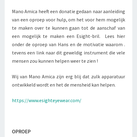
Mano Amica heeft een donatie gedaan naar aanleiding
van een oproep voor hulp, om het voor hem mogelijk
te maken over te kunnen gaan tot de aanschaf van
een mogelijk te maken een Esight-bril. Lees hier
onder de oproep van Hans en de motivatie waarom .
tevens een link naar dit geweldig instrument die vele
mensen zou kunnen helpen weer te zien !
Wij van Mano Amica zijn erg blij dat zulk apparatuur
ontwikkeld wordt en het de mensheid kan helpen.
https://www.esighteyewear.com/
OPROEP