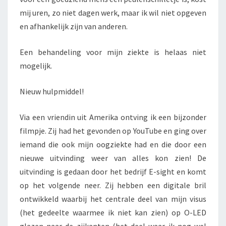
mij uren, zo niet dagen werk, maar ik wil niet opgeven
en afhankelijk zijn van anderen.
Een behandeling voor mijn ziekte is helaas niet
mogelijk.
Nieuw hulpmiddel!
Via een vriendin uit Amerika ontving ik een bijzonder
filmpje. Zij had het gevonden op YouTube en ging over
iemand die ook mijn oogziekte had en die door een
nieuwe uitvinding weer van alles kon zien! De
uitvinding is gedaan door het bedrijf E-sight en komt
op het volgende neer. Zij hebben een digitale bril
ontwikkeld waarbij het centrale deel van mijn visus
(het gedeelte waarmee ik niet kan zien) op O-LED